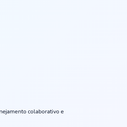
ejamento colaborativo e