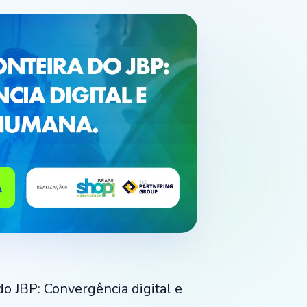
do JBP: Convergência digital e