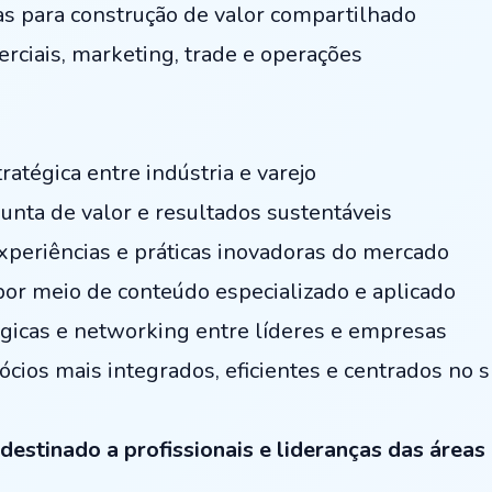
s para construção de valor compartilhado
rciais, marketing, trade e operações
ratégica entre indústria e varejo
unta de valor e resultados sustentáveis
xperiências e práticas inovadoras do mercado
por meio de conteúdo especializado e aplicado
gicas e networking entre líderes e empresas
cios mais integrados, eficientes e centrados no 
destinado a profissionais e lideranças das áreas 