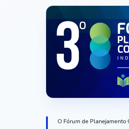
O Fórum de Planejamento Col