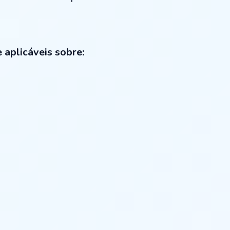
 aplicáveis sobre: