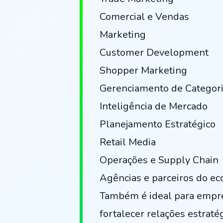
Comercial e Vendas
Marketing
Customer Development
Shopper Marketing
Gerenciamento de Categor
Inteligência de Mercado
Planejamento Estratégico
Retail Media
Operações e Supply Chain
Agências e parceiros do ec
Também é ideal para empre
fortalecer relações estraté