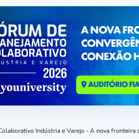
aborativo Indústria e Varejo - A nova fronteira 